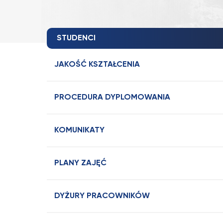
STUDENCI
JAKOŚĆ KSZTAŁCENIA
PROCEDURA DYPLOMOWANIA
KOMUNIKATY
PLANY ZAJĘĆ
DYŻURY PRACOWNIKÓW