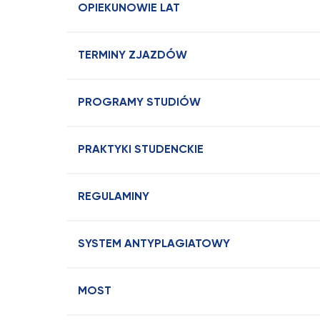
OPIEKUNOWIE LAT
TERMINY ZJAZDÓW
PROGRAMY STUDIÓW
PRAKTYKI STUDENCKIE
REGULAMINY
SYSTEM ANTYPLAGIATOWY
MOST