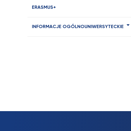
ERASMUS+
INFORMACJE OGÓLNOUNIWERSYTECKIE