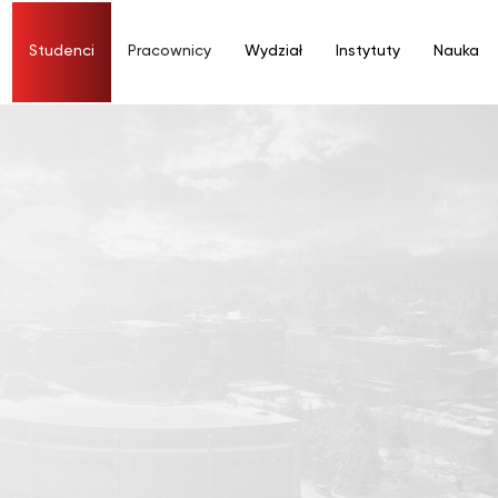
Studenci
Pracownicy
Wydział
Instytuty
Nauka