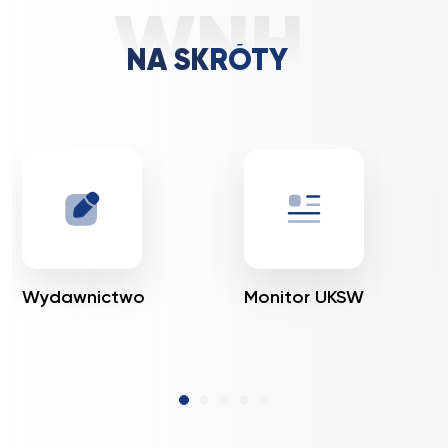
NA SKRÓTY
Wydawnictwo
Monitor UKSW