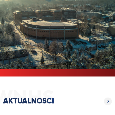
AKTUALNOŚCI