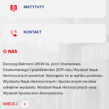
INSTYTUTY
KONTAKT
O NAS
Decyzją Rektora UKSW ks. prof. Stanisława
Dziekońskiego 1 października 2019 roku Wydział Nauk
Historycznych powstał. Nastąpiło to w wyniku podziału
Wydziału Nauk Historycznych i Społecznych na dwa
odrębne wydziały: Wydział Nauk Historycznych oraz
Wydział Społeczno-Ekonomiczny.
WIĘCEJ