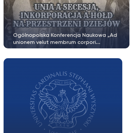
Ogólnopolska Konferencja Naukowa „Ad
unionem velut membrum corpori...