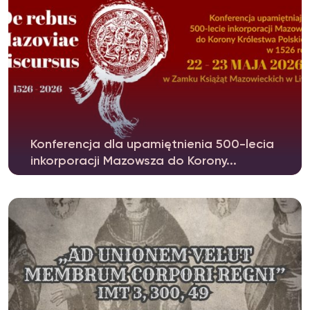
Konferencja dla upamiętnienia 500-lecia
inkorporacji Mazowsza do Korony...
Dla upamiętnienia 500 – lecia inkorporacji
Mazowsza do Korony w 1526 roku,...